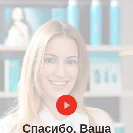
Спасибо. Ваша