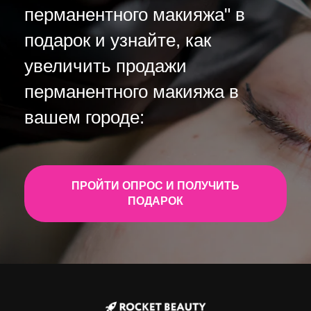
перманентного макияжа" в
подарок и узнайте, как
увеличить продажи
перманентного макияжа в
вашем городе:
ПРОЙТИ ОПРОС И ПОЛУЧИТЬ
ПОДАРОК