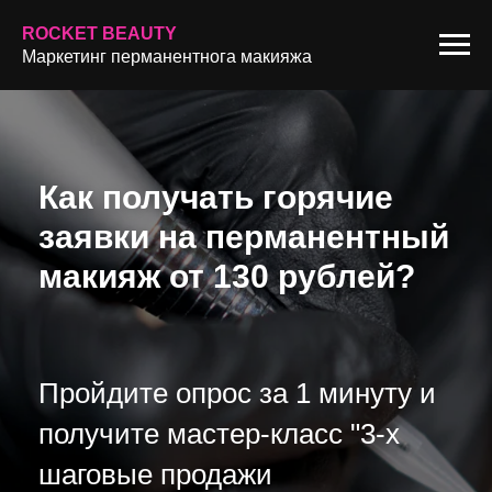
ROCKET BEAUTY
Маркетинг перманентнога макияжа
Как получать горячие
заявки на перманентный
макияж от 130 рублей?
Пройдите опрос за 1 минуту и
получите мастер-класс "3-х
шаговые продажи