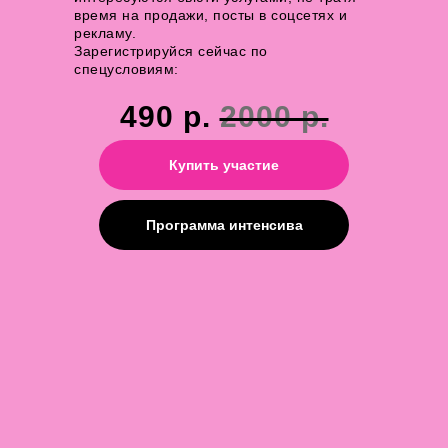
время на продажи, посты в соцсетях и
рекламу.
Зарегистрируйся сейчас по
спецусловиям:
490 р.
2000 р.
Купить участие
Программа интенсива