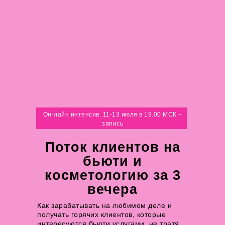
Он-лайн интенсив. 11-13 июля в 19.00 МСК +
запись
Поток клиентов на
бьюти и
косметологию за 3
вечера
Как зарабатывать на любимом деле и
получать горячих клиентов, которые
интересуются бьюти услугами, не тратя