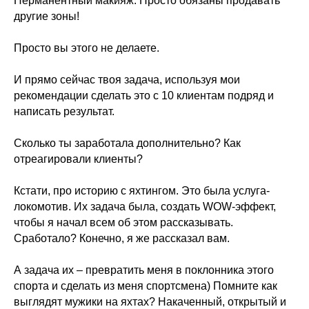
Перманентный макияж. Просто обязаны продавать
другие зоны!
Просто вы этого не делаете.
И прямо сейчас твоя задача, используя мои
рекомендации сделать это с 10 клиентам подряд и
написать результат.
Сколько ты заработала дополнительно? Как
отреагировали клиенты?
Кстати, про историю с яхтингом. Это была услуга-
локомотив. Их задача была, создать WOW-эффект,
чтобы я начал всем об этом рассказывать.
Сработало? Конечно, я же рассказал вам.
А задача их – превратить меня в поклонника этого
спорта и сделать из меня спортсмена) Помните как
выглядят мужики на яхтах? Накаченный, открытый и