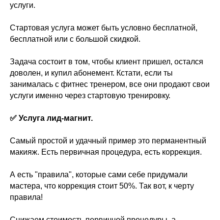
услуги.
Стартовая услуга может быть условно бесплатной,
бесплатной или с большой скидкой.
Задача состоит в том, чтобы клиент пришел, остался
доволен, и купил абонемент. Кстати, если ты
занималась с фитнес тренером, все они продают свои
услуги именно через стартовую тренировку.
✅ Услуга лид-магнит.
Самый простой и удачный пример это перманентный
макияж. Есть первичная процедура, есть коррекция.
А есть "правила", которые сами себе придумали
мастера, что коррекция стоит 50%. Так вот, к черту
правила!
Снижаем стоимость первичной процедуры, а