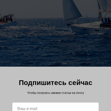
Подпишитесь сейчас
Чтобы получать свежие статьи на почту