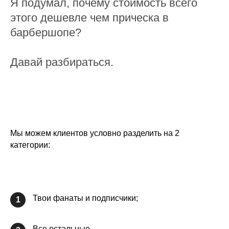
Я подумал, почему стоимость всего
этого дешевле чем прическа в
барбершопе?
Давай разбираться.
Мы можем клиентов условно разделить на 2
категории:
Твои фанаты и подписчики;
1
Все остальные