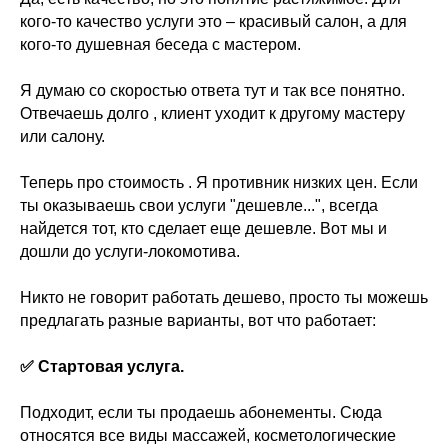
кого-то качество услуги это – красивый салон, а для
кого-то душевная беседа с мастером.
Я думаю со скоростью ответа тут и так все понятно.
Отвечаешь долго , клиент уходит к другому мастеру
или салону.
Теперь про стоимость . Я противник низких цен. Если
ты оказываешь свои услуги "дешевле...", всегда
найдется тот, кто сделает еще дешевле. Вот мы и
дошли до услуги-локомотива.
Никто не говорит работать дешево, просто ты можешь
предлагать разные варианты, вот что работает:
✅ Стартовая услуга.
Подходит, если ты продаешь абонементы. Сюда
относятcя все виды массажей, косметологические