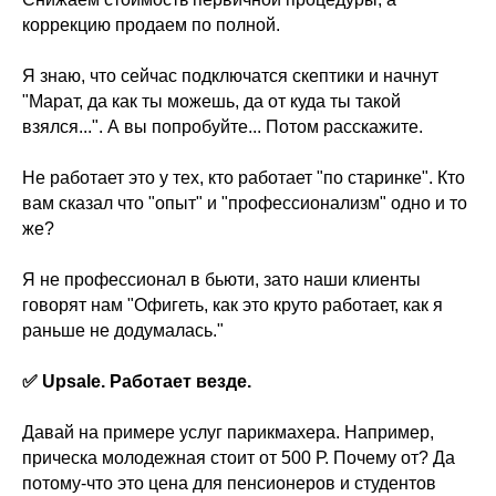
коррекцию продаем по полной.
Я знаю, что сейчас подключатся скептики и начнут
"Марат, да как ты можешь, да от куда ты такой
взялся...". А вы попробуйте... Потом расскажите.
Не работает это у тех, кто работает "по старинке". Кто
вам сказал что "опыт" и "профессионализм" одно и то
же?
Я не профессионал в бьюти, зато наши клиенты
говорят нам "Офигеть, как это круто работает, как я
раньше не додумалась."
✅ Upsale. Работает везде.
Давай на примере услуг парикмахера. Например,
прическа молодежная стоит от 500 Р. Почему от? Да
потому-что это цена для пенсионеров и студентов