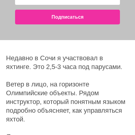
Подписаться
Недавно в Сочи я участвовал в
яхтинге. Это 2,5-3 часа под парусами.
Ветер в лицо, на горизонте
Олимпийские объекты. Рядом
инструктор, который понятным языком
подробно объясняет, как управляться
яхтой.