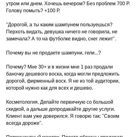
утром или днем. Хочешь вечером? Без проблем 700 Р.
Голову помыть? +100 Р.
"Дорогой, а ты каким шампунем пользуешься?
Перхоть видать, девушка ничего не говорила, не
замечала? А то на футболке видно, снег лежит".
Почему вы не продаете шампуни, гели...?
Почему? Мне 30+ и в жизни мне 1 раз продали
баночку дешевого воска, когда могли предложить
дорогой, фирменный воск. Я не из той аудитории,
которой нужно как для всех и дешево.
Косметология. Делайте первичную со большой
скидкой, а дальше допродавайте другие услуги.
Клиент вам уже доверился. Я говорю так: "Своим
всегда дороже".