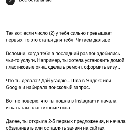
2
Так вот, если число (2) у тебя сильно превышает
первых, то это статья для тебя. Читаем дальше
Вспомни, когда тебе в последний раз понадобились
чьи-то услуги. Например, ты хотела установить домой
пластиковые окна, сделать ремонт, оформить визу...
Что ты делала? Дай угадаю... Шла в Яндекс или
Google и набирала поисковый запрос.
Вот не поверю, что ты пошла в Instagram и начала
искать там пластиковые окна.
Далее, ты открыла 2-5 первых предложения, и начала
обзванивать или оставлять заявки на сайтах.