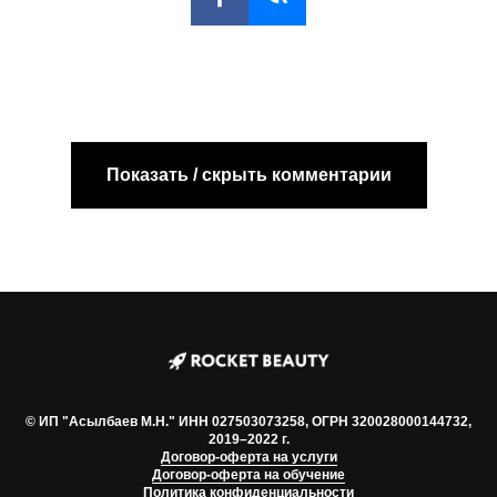
Показать / скрыть комментарии
© ИП "Асылбаев М.Н." ИНН 027503073258, ОГРН 320028000144732,
2019–2022 г.
Договор-оферта на услуги
Договор-оферта на обучение
Политика конфиденциальности