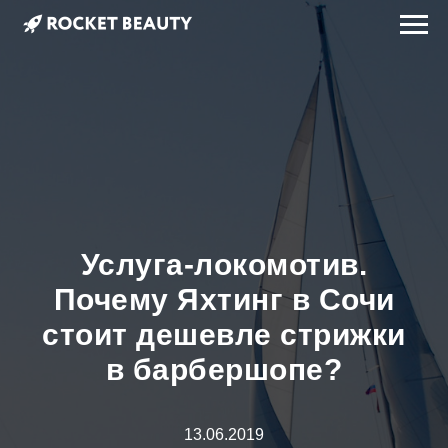
Услуга-локомотив.
Почему Яхтинг в Сочи
стоит дешевле стрижки
в барбершопе?
13.06.2019