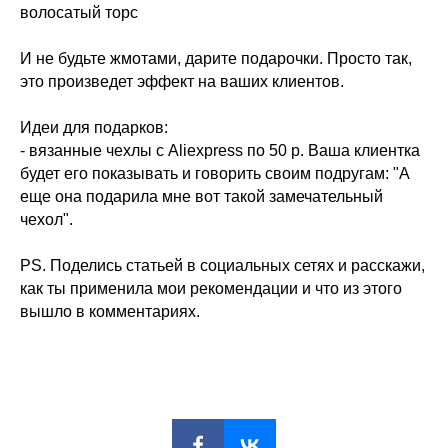
волосатый торс
И не будьте жмотами, дарите подарочки. Просто так,
это произведет эффект на ваших клиентов.
Идеи для подарков:
- вязанные чехлы с Aliexpress по 50 р. Ваша клиентка
будет его показывать и говорить своим подругам: "А
еще она подарила мне вот такой замечательный
чехол".
PS. Поделись статьей в социальных сетях и расскажи,
как ты применила мои рекомендации и что из этого
вышло в комментариях.